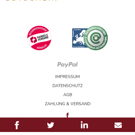
IMPRESSUM
DATENSCHUTZ
AGB
ZAHLUNG & VERSAND
All Rights Reserved