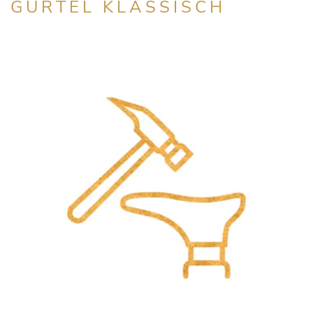
GÜRTEL KLASSISCH