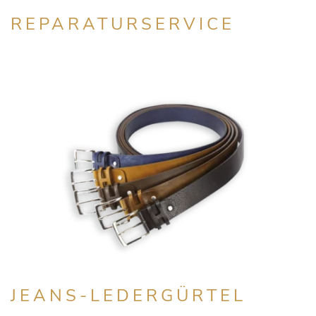
REPARATURSERVICE
JEANS-LEDERGÜRTEL