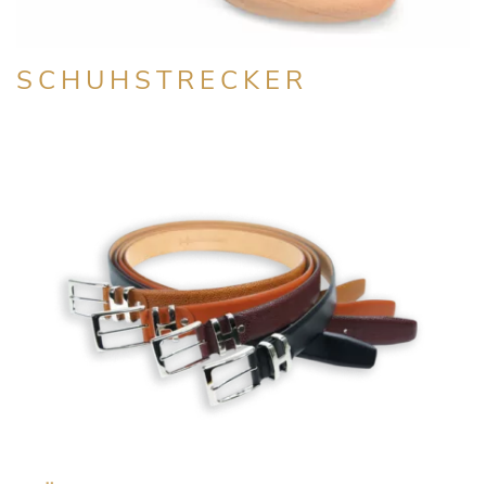
SCHUHSTRECKER