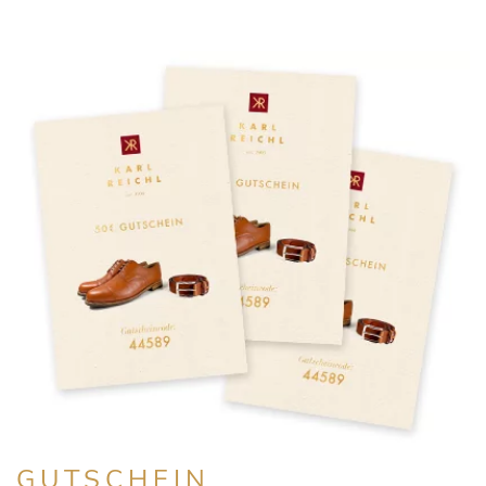
GUTSCHEIN