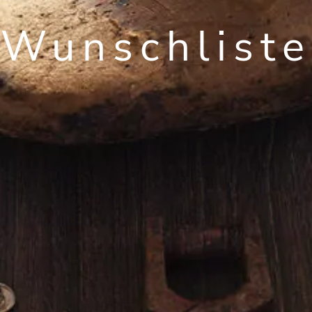
Wunschliste