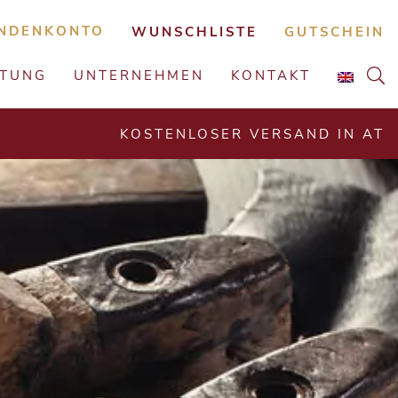
NDENKONTO
WUNSCHLISTE
GUTSCHEIN
ATUNG
UNTERNEHMEN
KONTAKT
KOSTENLOSER VERSAND IN AT