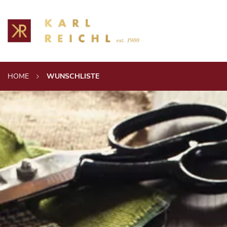
HOME
WUNSCHLISTE