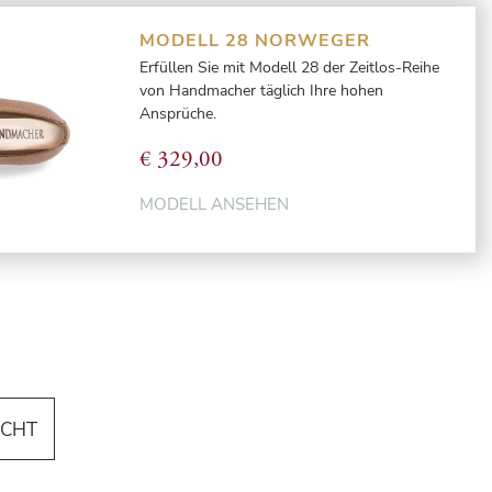
MODELL 28 NORWEGER
Erfüllen Sie mit Modell 28 der Zeitlos-Reihe
von Handmacher täglich Ihre hohen
Ansprüche.
€
329,00
MODELL ANSEHEN
ICHT