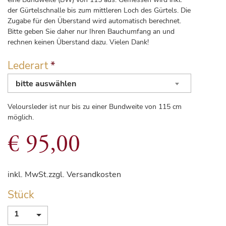
der Gürtelschnalle bis zum mittleren Loch des Gürtels. Die
Zugabe für den Überstand wird automatisch berechnet.
Bitte geben Sie daher nur Ihren Bauchumfang an und
rechnen keinen Überstand dazu. Vielen Dank!
Lederart
*
bitte auswählen
Veloursleder ist nur bis zu einer Bundweite von 115 cm
möglich.
€
95,00
inkl. MwSt.
zzgl. Versandkosten
Stück
1