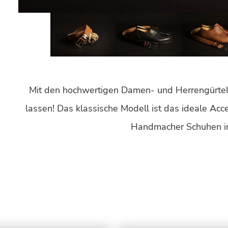
Mit den hochwertigen Damen- und Herrengürtel
lassen! Das klassische Modell ist das ideale Acc
Handmacher Schuhen i