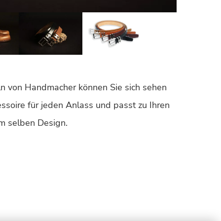
n von Handmacher können Sie sich sehen
essoire für jeden Anlass und passt zu Ihren
m selben Design.