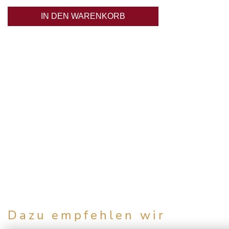
IN DEN WARENKORB
Dazu empfehlen wir