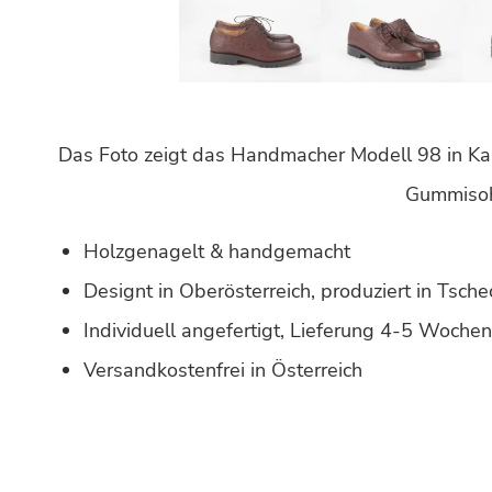
Das Foto zeigt das Handmacher Modell 98 in Ka
Gummisoh
Holzgenagelt & handgemacht
Designt in Oberösterreich, produziert in Tsche
Individuell angefertigt, Lieferung 4-5 Woche
Versandkostenfrei in Österreich