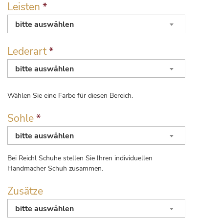
Leisten
*
bitte auswählen
Lederart
*
bitte auswählen
Wählen Sie eine Farbe für diesen Bereich.
Sohle
*
bitte auswählen
Bei Reichl Schuhe stellen Sie Ihren individuellen
Handmacher Schuh zusammen.
Zusätze
bitte auswählen