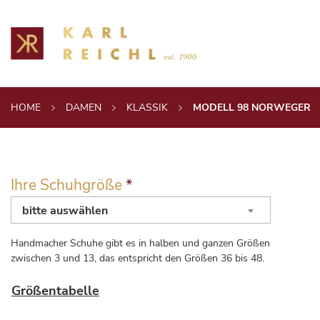
HOME
DAMEN
KLASSIK
MODELL 98 NORWEGER
Ihre Schuhgröße
*
bitte auswählen
Handmacher Schuhe gibt es in halben und ganzen Größen
zwischen 3 und 13, das entspricht den Größen 36 bis 48.
Größentabelle