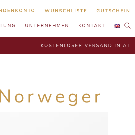
NDENKONTO
WUNSCHLISTE
GUTSCHEIN
ATUNG
UNTERNEHMEN
KONTAKT
KOSTENLOSER VERSAND IN AT
 Norweger