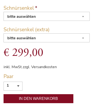
Schnürsenkel
*
bitte auswählen
Schnürsenkel (extra)
bitte auswählen
€
299,00
inkl. MwSt.
zzgl. Versandkosten
Paar
1
IN DEN WARENKORB