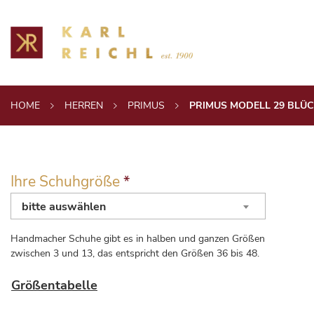
HOME
HERREN
PRIMUS
PRIMUS MODELL 29 BLÜC
Ihre Schuhgröße
*
bitte auswählen
Handmacher Schuhe gibt es in halben und ganzen Größen
zwischen 3 und 13, das entspricht den Größen 36 bis 48.
Größentabelle