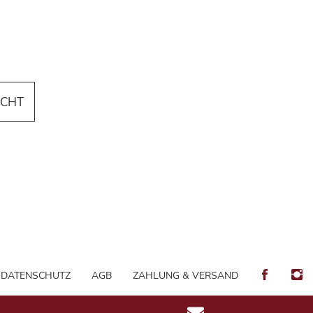
ICHT
DATENSCHUTZ
AGB
ZAHLUNG & VERSAND