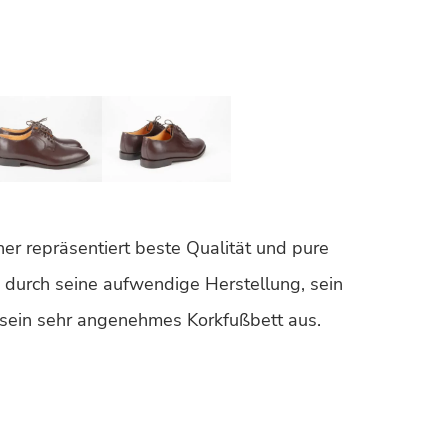
r repräsentiert beste Qualität und pure
ch durch seine aufwendige Herstellung, sein
 sein sehr angenehmes Korkfußbett aus.