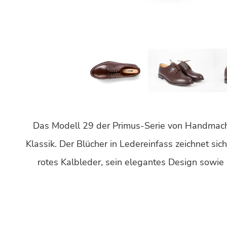
Das Modell 29 der Primus-Serie von Handmache
Klassik. Der Blücher in Ledereinfass zeichnet si
rotes Kalbleder, sein elegantes Design sowie