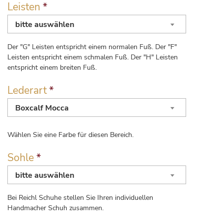
Leisten
*
bitte auswählen
Der "G" Leisten entspricht einem normalen Fuß. Der "F"
Leisten entspricht einem schmalen Fuß. Der "H" Leisten
entspricht einem breiten Fuß.
Lederart
*
Boxcalf Mocca
Wählen Sie eine Farbe für diesen Bereich.
Sohle
*
bitte auswählen
Bei Reichl Schuhe stellen Sie Ihren individuellen
Handmacher Schuh zusammen.