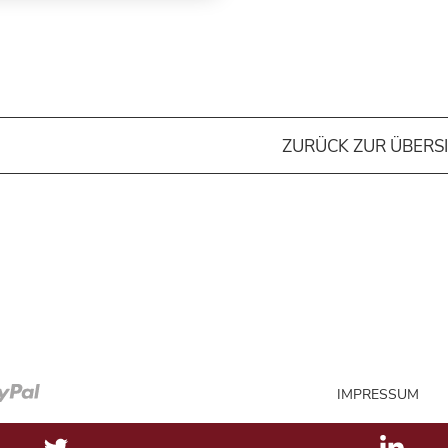
ZURÜCK ZUR ÜBERS
IMPRESSUM