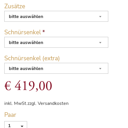
Zusätze
bitte auswählen
Schnürsenkel
*
bitte auswählen
Schnürsenkel (extra)
bitte auswählen
€
419,00
inkl. MwSt.
zzgl. Versandkosten
Paar
1