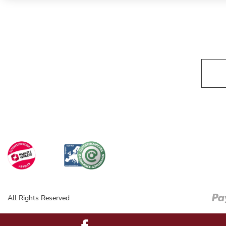
All Rights Reserved